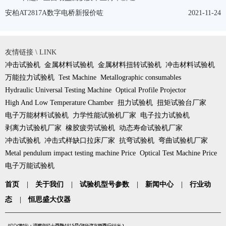
安柏AT2817A数字电桥新报价咗
2021-11-24
友情链接 \ LINK
冲击试验机
金属材料试验机
金属材料扭转试验机
冲击材料试验机
万能拉力试验机
Test Machine
Metallographic consumables
Hydraulic Universal Testing Machine
Optical Profile Projector
High And Low Temperature Chamber
扭力试验机
扭矩试验台厂家
电子万能材料试验机
力学性能试验机厂家
电子拉力试验机
剥离力试验机厂家
橡胶疲劳试验机
动态寿命试验机厂家
冲击试验机
冲击式样缺口拉床厂家
抗弯试验机
弯曲试验机厂家
Metal pendulum impact testing machine Price
Optical Test Machine Price
电子万能试验机
首页
|
关于我们
|
试验机型号参数
|
新闻中心
|
行业动
态
|
恒思盛大仪器