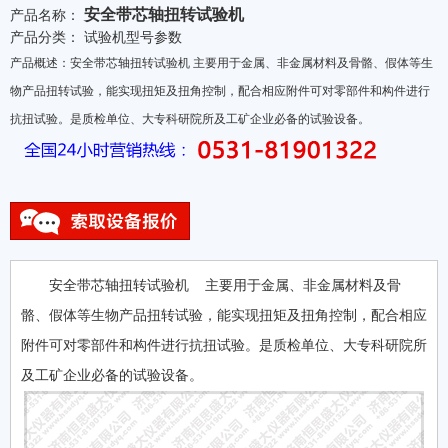
安全带芯轴扭转试验机
产品名称：
产品分类：
试验机型号参数
产品概述：安全带芯轴扭转试验机 主要用于金属、非金属材料及骨骼、假体等生
物产品扭转试验，能实现扭矩及扭角控制，配合相应附件可对零部件和构件进行
抗扭试验。是质检单位、大专科研院所及工矿企业必备的试验设备。
安全带芯轴扭转试验机 主要用于金属、非金属材料及骨
骼、假体等生物产品扭转试验，能实现扭矩及扭角控制，配合相应
附件可对零部件和构件进行抗扭试验。是质检单位、大专科研院所
及工矿企业必备的试验设备。