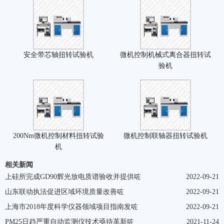
安全带芯轴扭转试验机
微机控制机械式离合器扭转试
验机
200Nm微机控制材料扭转试验
微机控制联轴器扭转试验机
机
相关新闻
上硅所完成GD90辉光放电质谱验收并提供咗
2022-09-21
山东联动执法促进区域环境质量改善咗
2022-09-21
上海市2018年度科学仪器领域项目指南发咗
2022-09-21
PM25日趋严重自动监测仪技术亟待革新咗
2021-11-24