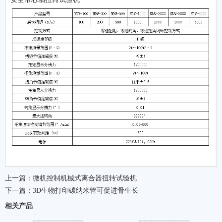
上一篇：
微机控制机械式离合器扭转试验机
下一篇：
3D生物打印碳纳米管可促进骨生长
相关产品