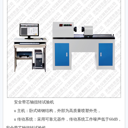
安全带芯轴扭转试验机
u 主机：卧式铸钢结构，外部为高质量喷塑外壳，
u 传动系统：采用可靠元器件，传动系统工作噪声低于60dB，
安全带芯轴扭转试验机