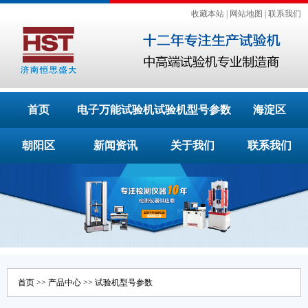
收藏本站
|
网站地图
|
联系我们
首页
电子万能试验机
试验机型号参数
海淀区
朝阳区
新闻资讯
关于我们
联系我们
首页
>>
产品中心
>>
试验机型号参数