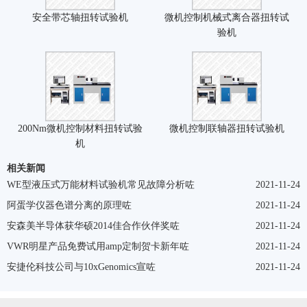
安全带芯轴扭转试验机
微机控制机械式离合器扭转试
验机
200Nm微机控制材料扭转试验
微机控制联轴器扭转试验机
机
相关新闻
WE型液压式万能材料试验机常见故障分析咗
2021-11-24
阿蛋学仪器色谱分离的原理咗
2021-11-24
安森美半导体获华硕2014佳合作伙伴奖咗
2021-11-24
VWR明星产品免费试用amp定制贺卡新年咗
2021-11-24
安捷伦科技公司与10xGenomics宣咗
2021-11-24