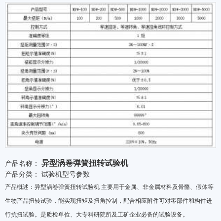
异型涡卷弹簧扭转试验机
产品名称：
产品分类：
试验机型号参数
产品概述：异型涡卷弹簧扭转试验机 主要用于金属、非金属材料及骨骼、假体等
生物产品扭转试验，能实现扭矩及扭角控制，配合相应附件可对零部件和构件进
行抗扭试验。是质检单位、大专科研院所及工矿企业必备的试验设备。