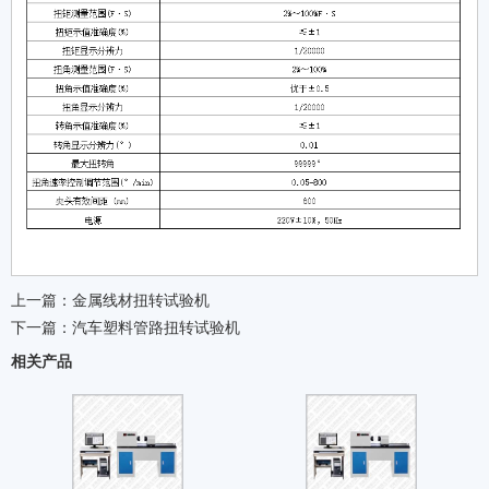
上一篇：
金属线材扭转试验机
下一篇：
汽车塑料管路扭转试验机
相关产品