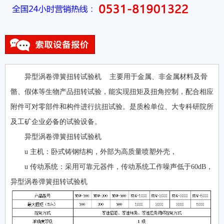
异型涡卷弹簧扭转试验机 主要用于金属、非金属材料及骨
骼、假体等生物产品扭转试验，能实现扭矩及扭角控制，配合相应
附件可对零部件和构件进行抗扭试验。是质检单位、大专科研院所
及工矿企业必备的试验设备。
异型涡卷弹簧扭转试验机
u 主机：卧式铸钢结构，外部为高质量喷塑外壳，
u 传动系统：采用可靠元器件，传动系统工作噪声低于60dB，
异型涡卷弹簧扭转试验机