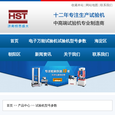
收藏本站
|
网站地图
|
联系我们
首页
电子万能试验机
试验机型号参数
海淀区
朝阳区
新闻资讯
关于我们
联系我们
首页
>>
产品中心
>>
试验机型号参数