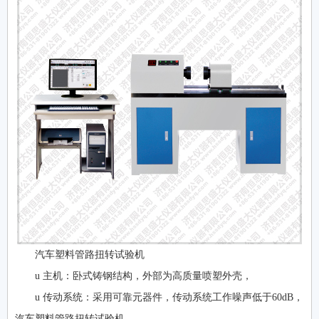
汽车塑料管路扭转试验机
u 主机：卧式铸钢结构，外部为高质量喷塑外壳，
u 传动系统：采用可靠元器件，传动系统工作噪声低于60dB，
汽车塑料管路扭转试验机