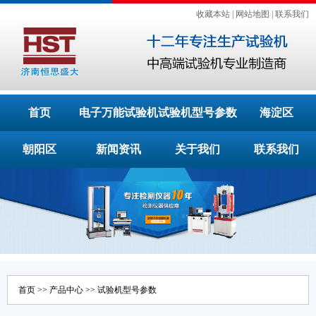
收藏本站
|
网站地图
|
联系我们
首页
电子万能试验机
试验机型号参数
海淀区
朝阳区
新闻资讯
关于我们
联系我们
首页
>>
产品中心
>>
试验机型号参数