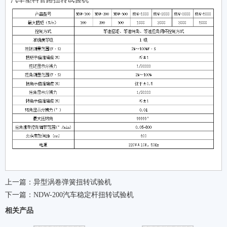
上一篇：
异型涡卷弹簧扭转试验机
下一篇：
NDW-200汽车稳定杆扭转试验机
相关产品