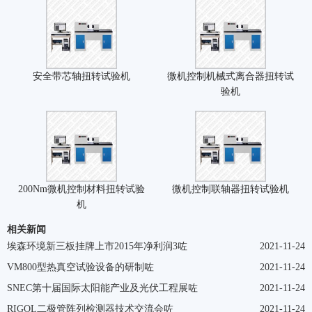
安全带芯轴扭转试验机
微机控制机械式离合器扭转试
验机
200Nm微机控制材料扭转试验
微机控制联轴器扭转试验机
机
相关新闻
埃森环境新三板挂牌上市2015年净利润3咗
2021-11-24
VM800型热真空试验设备的研制咗
2021-11-24
SNEC第十届国际太阳能产业及光伏工程展咗
2021-11-24
RIGOL二极管阵列检测器技术交流会咗
2021-11-24