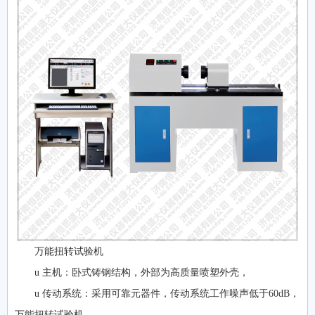
万能扭转试验机
u 主机：卧式铸钢结构，外部为高质量喷塑外壳，
u 传动系统：采用可靠元器件，传动系统工作噪声低于60dB，
万能扭转试验机