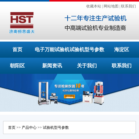
收藏本站
|
网站地图
|
联系我们
首页
电子万能试验机
试验机型号参数
海淀区
朝阳区
新闻资讯
关于我们
联系我们
首页
>>
产品中心
>>
试验机型号参数