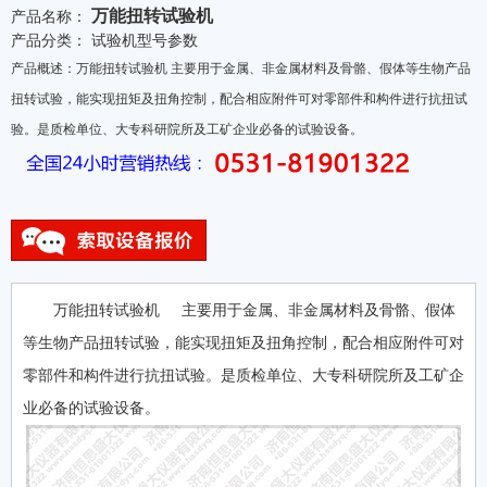
万能扭转试验机
产品名称：
产品分类：
试验机型号参数
产品概述：万能扭转试验机 主要用于金属、非金属材料及骨骼、假体等生物产品
扭转试验，能实现扭矩及扭角控制，配合相应附件可对零部件和构件进行抗扭试
验。是质检单位、大专科研院所及工矿企业必备的试验设备。
万能扭转试验机 主要用于金属、非金属材料及骨骼、假体
等生物产品扭转试验，能实现扭矩及扭角控制，配合相应附件可对
零部件和构件进行抗扭试验。是质检单位、大专科研院所及工矿企
业必备的试验设备。