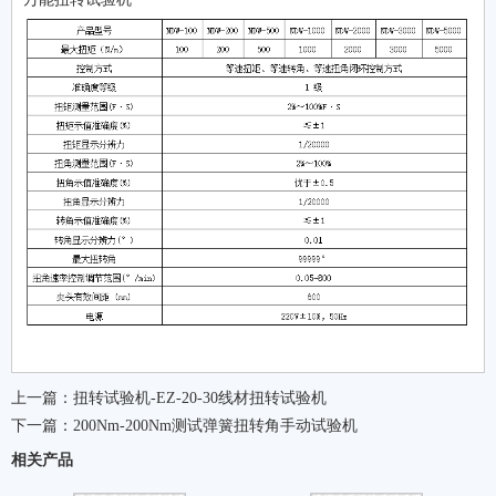
上一篇：
扭转试验机-EZ-20-30线材扭转试验机
下一篇：
200Nm-200Nm测试弹簧扭转角手动试验机
相关产品