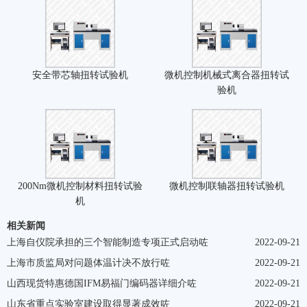
安全带芯轴扭转试验机
微机控制机械式离合器扭转试
验机
200Nm微机控制材料扭转试验
微机控制联轴器扭转试验机
机
相关新闻
上海自仪院承担的三个智能制造专项正式启动咗
2022-09-21
上海市质监局对问题体温计决不放行咗
2022-09-21
山西现货特惠德国IFM易福门编码器详细介咗
2022-09-21
山东省重点实验室建设取得显著成效咗
2022-09-21