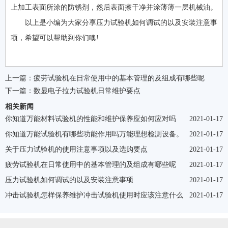
上加工表面所涂的防锈剂，然后表面擦干净并涂薄薄一层机械油。
以上是小编为大家分享压力试验机如何调试的以及安装注意事
项，希望可以帮助到你们噢!
上一篇：
疲劳试验机在日常使用中的基本管理的及组成有哪些呢
下一篇：
数显电子拉力试验机日常维护要点
相关新闻
你知道万能材料试验机的性能和维护保养应如何应对吗
2021-01-17
你知道万能试验机有哪些功能作用吗万能理想检测设备。
2021-01-17
关于压力试验机的使用注意事项以及选购要点
2021-01-17
疲劳试验机在日常使用中的基本管理的及组成有哪些呢
2021-01-17
压力试验机如何调试的以及安装注意事项
2021-01-17
冲击试验机怎样保养维护冲击试验机使用时应该注意什么
2021-01-17