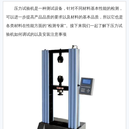
压力试验机是一种测试设备，针对不同材料基本性能的检测，
可以进一步提高产品品质的要求以及材料的基本品质，所以它也是
各类材料在性能方面的“检测专家”。接下来我们一起了解下压力试
验机如何调试的以及安装注意事项