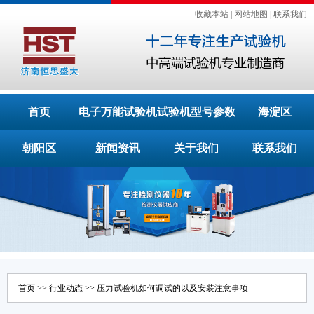
收藏本站
|
网站地图
|
联系我们
首页
电子万能试验机
试验机型号参数
海淀区
朝阳区
新闻资讯
关于我们
联系我们
首页
>>
行业动态
>> 压力试验机如何调试的以及安装注意事项